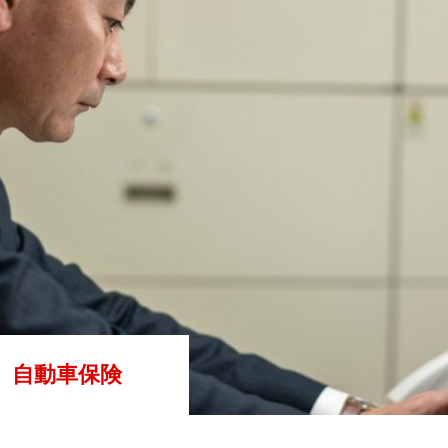
】自動車保険