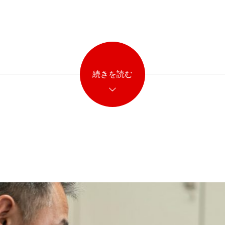
続きを読む