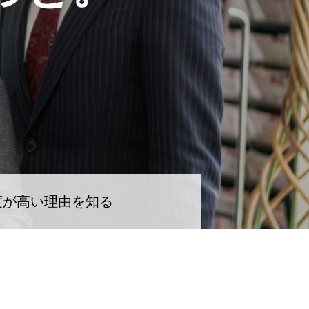
度が高い理由を知る