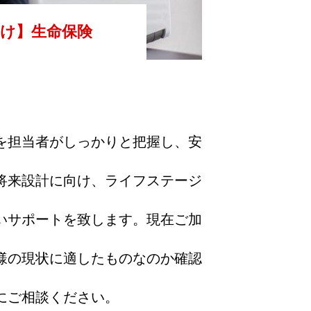
け】生命保険
を担当者がしっかりと把握し、安
将来設計に向け、ライフステージ
いサポートを致します。現在ご加
様の現状に適したものなのか確認
にご相談ください。