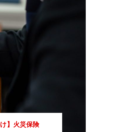
け】火災保険