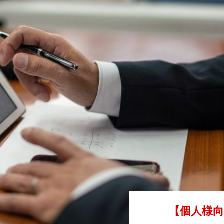
【個人様向