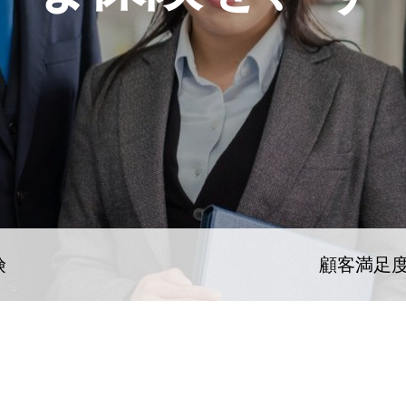
険
顧客満足