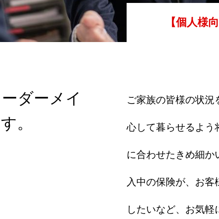
【個人様向
オーダーメイ
ご家族の皆様の状況
ます。
心して暮らせるよう
に合わせたきめ細か
入中の保険が、お客
したいなど、お気軽