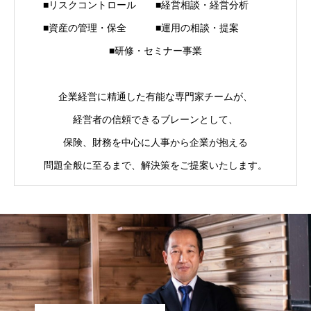
■リスクコントロール ■経営相談・経営分析
■資産の管理・保全 ■運用の相談・提案
■研修・セミナー事業
企業経営に精通した有能な専門家チームが、
経営者の信頼できるブレーンとして、
保険、財務を中心に人事から企業が抱える
問題全般に至るまで、解決策をご提案いたします。