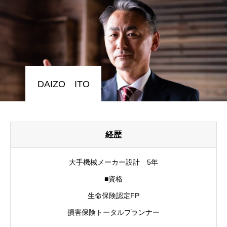
DAIZO ITO
経歴
大手機械メーカー設計 5年
■資格
生命保険認定FP
損害保険トータルプランナー