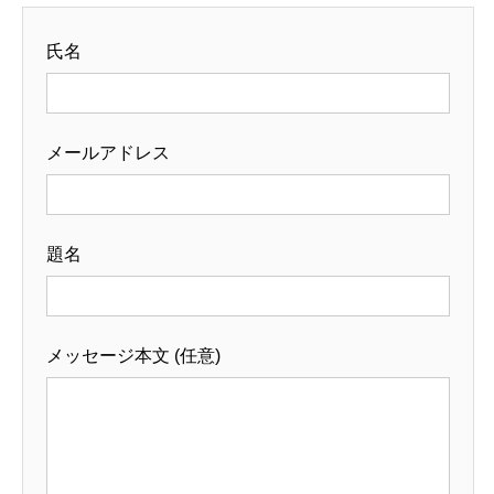
氏名
メールアドレス
題名
メッセージ本文 (任意)