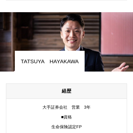
TATSUYA HAYAKAWA
経歴
大手証券会社 営業 3年
■資格
生命保険認定FP