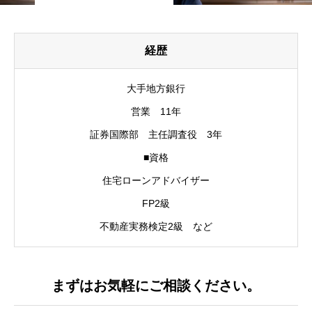
経歴
大手地方銀行
営業 11年
証券国際部 主任調査役 3年
■資格
住宅ローンアドバイザー
FP2級
不動産実務検定2級 など
まずはお気軽にご相談ください。